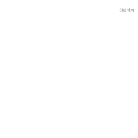
创建时间：