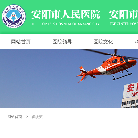
网站首页
医院领导
医院文化
网站首页
ꄲ
崔焕英