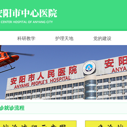
科研教学
护理天地
党的建设
诊就诊流程