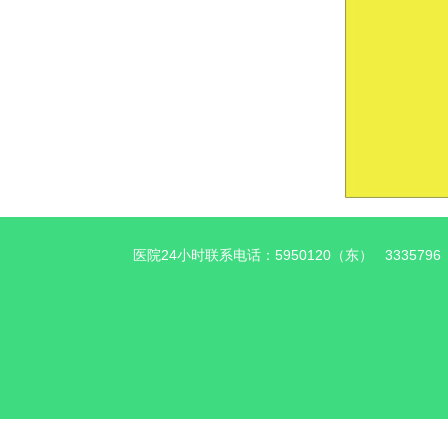
医院24小时联系电话：5950120（东） 333579