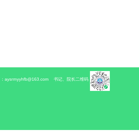
ysrmyyhfb@163.com 书记、院长二维码：