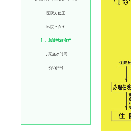
医院方位图
医院平面图
门、急诊就诊流程
专家坐诊时间
预约挂号